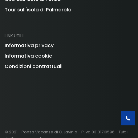
Tour sull'isola di Palmarola
LINK UTILI
Informativa privacy
Informativa cookie
Condizioni contrattuali
© 2021 - Ponza Vacanze di C. Lavinia - P.Iva 03131710596 - Tutti i