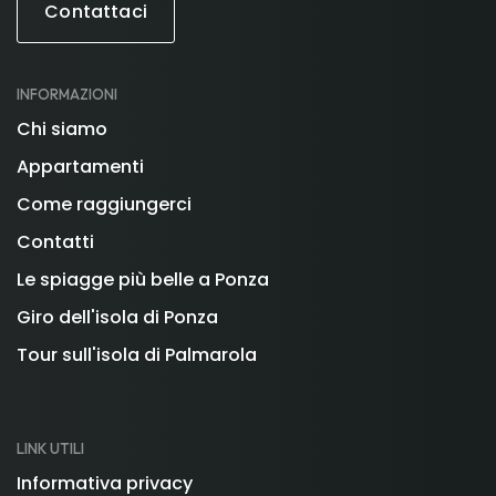
Contattaci
INFORMAZIONI
Chi siamo
Appartamenti
Come raggiungerci
Contatti
Le spiagge più belle a Ponza
Giro dell'isola di Ponza
Tour sull'isola di Palmarola
LINK UTILI
Informativa privacy