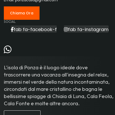
Email: ponzacasa@gmail.com
Chiama Ora
SOCIAL
fab fa-facebook-f
fab fa-instagram
L'isola di Ponza è il luogo ideale dove
trascorrere una vacanza all'insegna del relax,
immersi nel verde della natura incontaminata,
circondati dal mare cristallino che bagna le
bellissime spiagge di Chiaia di Luna, Cala Feola,
Cala Fonte e molte altre ancora.