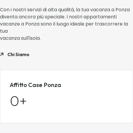
Con i nostri servizi di alta qualità, la tua vacanza a Ponza
diventa ancora più speciale. I nostri appartamenti
vacanze a Ponza sono il luogo ideale per trascorrere la
tua
vacanza sull'isola.
Chi Siamo
Affitto Case Ponza
0