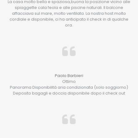
La casa molto bella e spaziosa,buona la posizione vicino alle
spiaggette cala feola e alle piscine naturali. Il balcone
affacciava sul mare, molto ventilata. La nostra host molto
cordiale e disponibile, ci ha anticipato il check in di qualche
ora.
Paolo Barbieri
Ottimo
Panorama Disponibilità aria condizionata (solo soggiorno)
Deposito bagagli e doccia disponibile dopo il check out