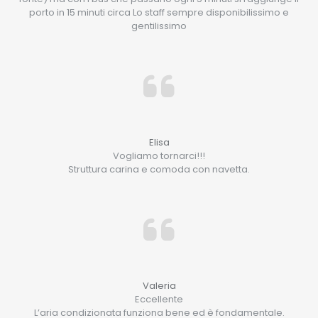
porto in 15 minuti circa Lo staff sempre disponibilissimo e
gentilissimo
Elisa
Vogliamo tornarci!!!
Struttura carina e comoda con navetta.
Valeria
Eccellente
L’aria condizionata funziona bene ed è fondamentale.