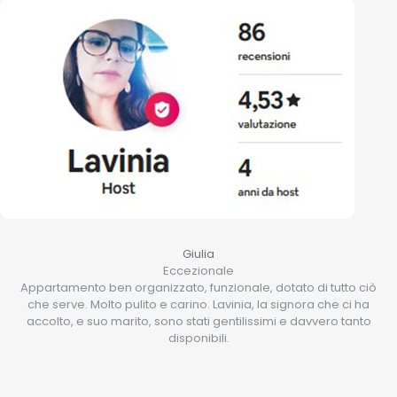
Giulia
Eccezionale
Appartamento ben organizzato, funzionale, dotato di tutto ciò
che serve. Molto pulito e carino. Lavinia, la signora che ci ha
accolto, e suo marito, sono stati gentilissimi e davvero tanto
disponibili.