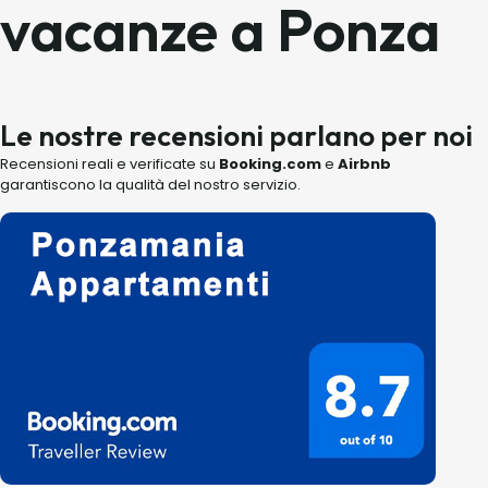
vacanze a Ponza
Le nostre recensioni parlano per noi
Recensioni reali e verificate su
Booking.com
e
Airbnb
garantiscono la qualità del nostro servizio.