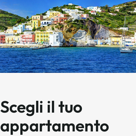
Scegli il tuo
appartamento