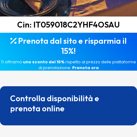
Cin: IT059018C2YHF4OSAU
Prenota dal sito e risparmia il
15%!
Ti offriamo
uno sconto del 15%
rispetto al prezzo delle piattaforme
di prenotazione.
Prenota ora
Controlla disponibilità e
prenota online