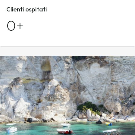
Clienti ospitati
0