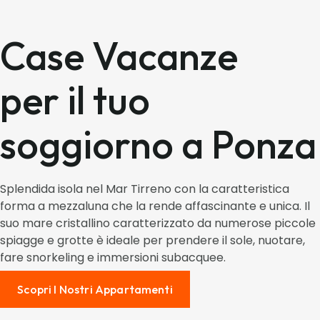
Case Vacanze
per il tuo
soggiorno a Ponza
Splendida isola nel Mar Tirreno con la caratteristica
forma a mezzaluna che la rende affascinante e unica. Il
suo mare cristallino caratterizzato da numerose piccole
spiagge e grotte è ideale per prendere il sole, nuotare,
fare snorkeling e immersioni subacquee.
Scopri I Nostri Appartamenti