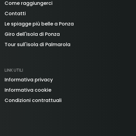
Come raggiungerci
Contatti
Le spiagge più belle a Ponza
Giro dell'isola di Ponza
Tour sull'isola di Palmarola
LINK UTILI
Informativa privacy
Informativa cookie
Condizioni contrattuali