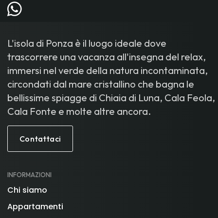
L'isola di Ponza è il luogo ideale dove
trascorrere una vacanza all'insegna del relax,
immersi nel verde della natura incontaminata,
circondati dal mare cristallino che bagna le
bellissime spiagge di Chiaia di Luna, Cala Feola,
Cala Fonte e molte altre ancora.
Contattaci
INFORMAZIONI
Chi siamo
Appartamenti